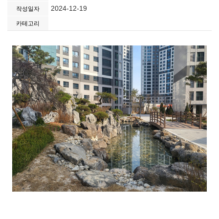
2024-12-19
작성일자
카테고리