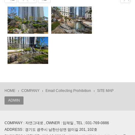
HOME
COMPANY
Email Collecting Prohibition
SITE MAP
ADMIN
COMPANY : 자연그대로 , OWNER : 임채일 , TEL : 031-769-0886
ADDRESS : 경기도 광주시 남한산성면 엄미길 201, 102호