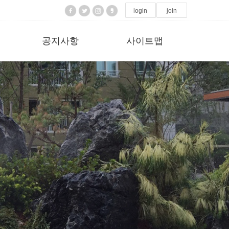
login
join
공지사항
사이트맵