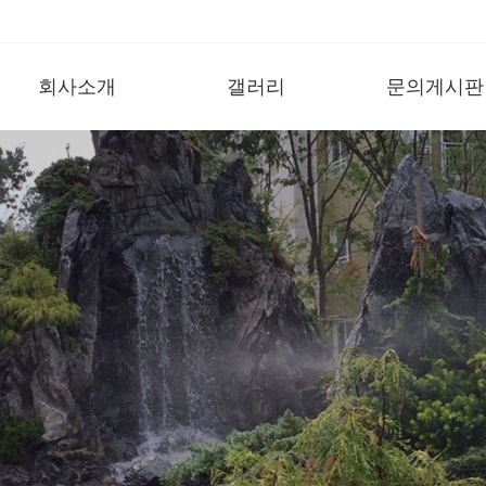
회사소개
갤러리
문의게시판