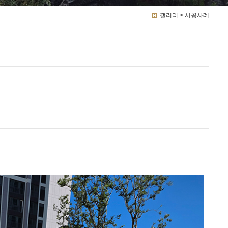
갤러리 > 시공사례