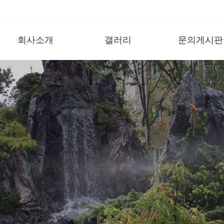
회사소개
갤러리
문의게시판