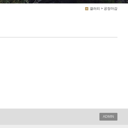
갤러리 > 공정마감
ADMIN