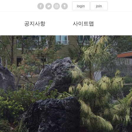
login
join
공지사항
사이트맵