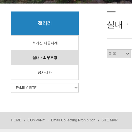
실내ㆍ
갤러리
석가산 시공사례
실내ㆍ외부조경
공사시안
HOME
COMPANY
Email Collecting Prohibition
SITE MAP